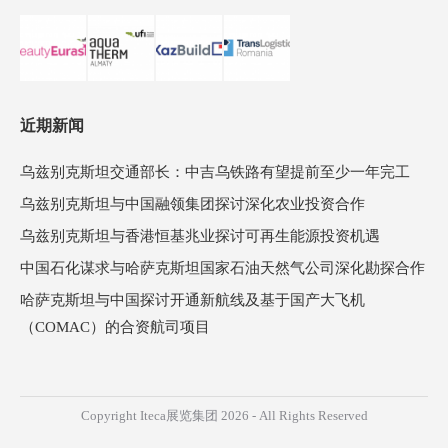
近期新闻
乌兹别克斯坦交通部长：中吉乌铁路有望提前至少一年完工
乌兹别克斯坦与中国融领集团探讨深化农业投资合作
乌兹别克斯坦与香港恒基兆业探讨可再生能源投资机遇
中国石化谋求与哈萨克斯坦国家石油天然气公司深化勘探合作
哈萨克斯坦与中国探讨开通新航线及基于国产大飞机
（COMAC）的合资航司项目
Copyright Iteca展览集团 2026 - All Rights Reserved