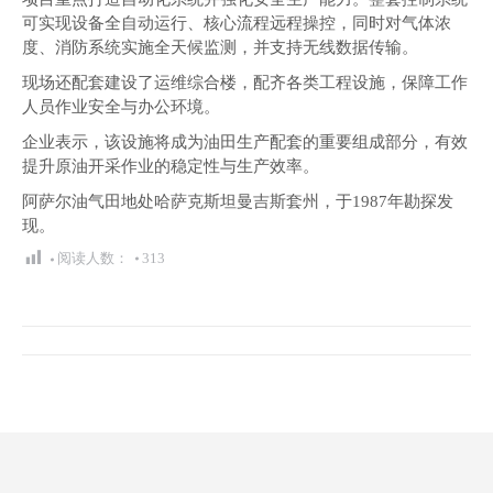
可实现设备全自动运行、核心流程远程操控，同时对气体浓
度、消防系统实施全天候监测，并支持无线数据传输。
现场还配套建设了运维综合楼，配齐各类工程设施，保障工作
人员作业安全与办公环境。
企业表示，该设施将成为油田生产配套的重要组成部分，有效
提升原油开采作业的稳定性与生产效率。
阿萨尔油气田地处哈萨克斯坦曼吉斯套州，于1987年勘探发
现。
阅读人数：
313
文
章
导