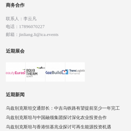
航
商务合作
联系人：李云凡
电话：17896070227
邮箱：jinliang.li@ica.events
近期展会
近期新闻
乌兹别克斯坦交通部长：中吉乌铁路有望提前至少一年完工
乌兹别克斯坦与中国融领集团探讨深化农业投资合作
乌兹别克斯坦与香港恒基兆业探讨可再生能源投资机遇