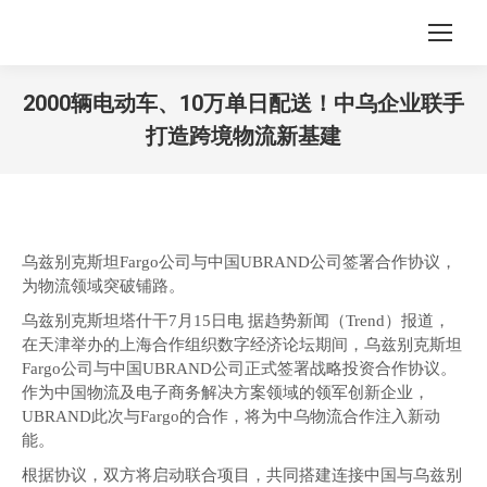
2000辆电动车、10万单日配送！中乌企业联手
打造跨境物流新基建
您在这里：
乌兹别克斯坦Fargo公司与中国UBRAND公司签署合作协议，
为物流领域突破铺路。
乌兹别克斯坦塔什干7月15日电 据趋势新闻（Trend）报道，
在天津举办的上海合作组织数字经济论坛期间，乌兹别克斯坦
Fargo公司与中国UBRAND公司正式签署战略投资合作协议。
作为中国物流及电子商务解决方案领域的领军创新企业，
UBRAND此次与Fargo的合作，将为中乌物流合作注入新动
能。
根据协议，双方将启动联合项目，共同搭建连接中国与乌兹别