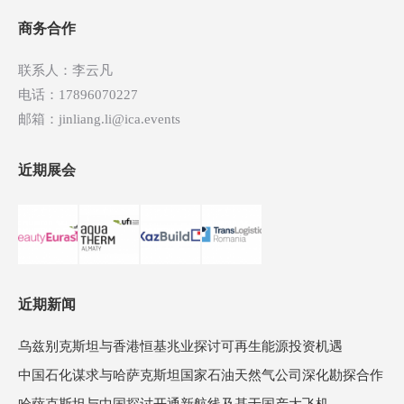
航
商务合作
联系人：李云凡
电话：17896070227
邮箱：jinliang.li@ica.events
近期展会
近期新闻
乌兹别克斯坦与香港恒基兆业探讨可再生能源投资机遇
中国石化谋求与哈萨克斯坦国家石油天然气公司深化勘探合作