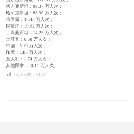
塔吉克斯坦：99.37 万人次；
哈萨克斯坦：88.96 万人次；
俄罗斯：33.43 万人次；
阿富汗：19.92 万人次；
土库曼斯坦：14.25 万人次；
土耳其：6.58 万人次；
中国：5.19 万人次；
印度：2.85 万人次；
意大利：1.74 万人次；
其他国家：20.11 万人次。
阅读人数：
178
文
章
导