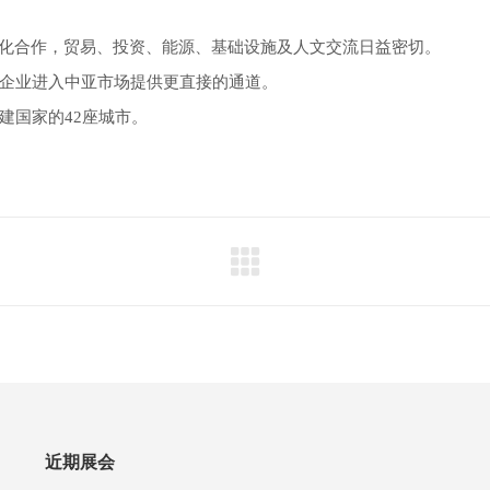
深化合作，贸易、投资、能源、基础设施及人文交流日益密切。
企业进入中亚市场提供更直接的通道。
建国家的42座城市。
近期展会