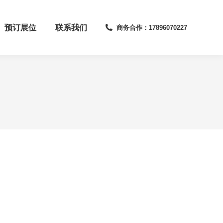
预订展位
联系我们
商务合作：17896070227