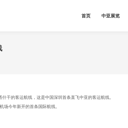
首页
中亚展览
线
都塔什干的客运航线，这是中国深圳首条直飞中亚的客运航线。
机场今年新开的首条国际航线。