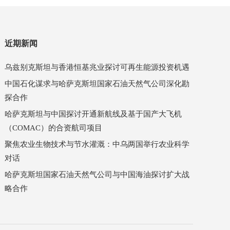
近期新闻
乌兹别克斯坦与香港恒基兆业探讨可再生能源投资机遇
中国石化谋求与哈萨克斯坦国家石油天然气公司深化勘
探合作
哈萨克斯坦与中国探讨开通新航线及基于国产大飞机
（COMAC）的合资航司项目
聚焦农业生物技术与节水灌溉：中乌两国举行农业科学
对话
哈萨克斯坦国家石油天然气公司与中国海油探讨扩大战
略合作