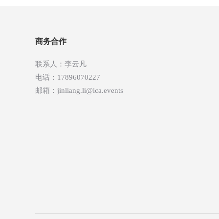
航
商务合作
联系人：李云凡
电话：17896070227
邮箱：jinliang.li@ica.events