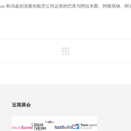
Arystan 和乌兹别克斯坦航空公司运营的巴库与阿拉木图、阿斯塔
近期展会