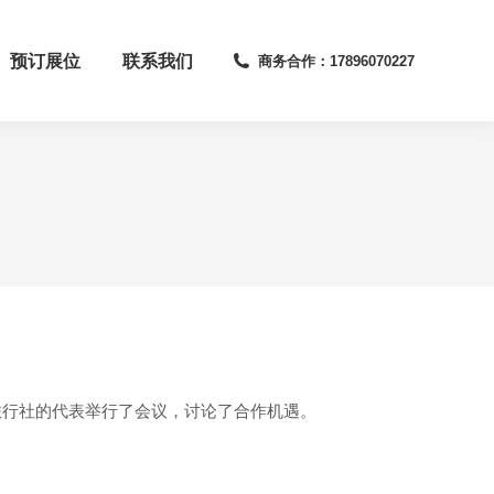
预订展位
联系我们
商务合作：17896070227
旅行社的代表举行了会议，讨论了合作机遇。