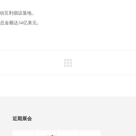
动互利倡议落地。
总金额达34亿美元。
近期展会