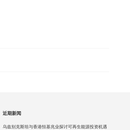
近期新闻
乌兹别克斯坦与香港恒基兆业探讨可再生能源投资机遇