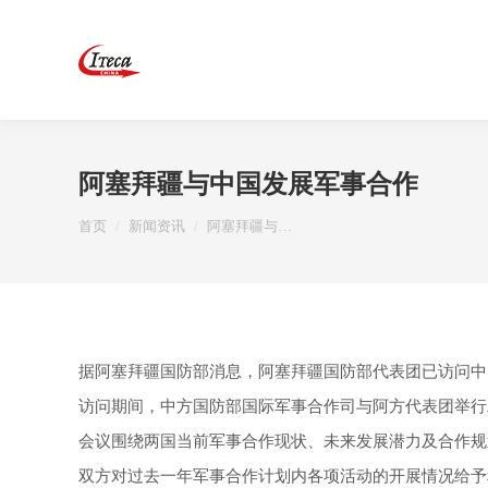
阿塞拜疆与中国发展军事合作
您在这里：
首页
新闻资讯
阿塞拜疆与…
据阿塞拜疆国防部消息，阿塞拜疆国防部代表团已访问中
访问期间，中方国防部国际军事合作司与阿方代表团举行
会议围绕两国当前军事合作现状、未来发展潜力及合作规
双方对过去一年军事合作计划内各项活动的开展情况给予