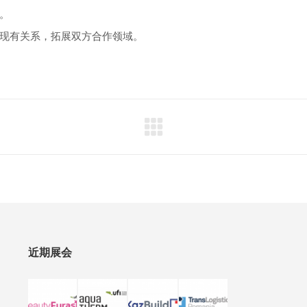
。
现有关系，拓展双方合作领域。
近期展会