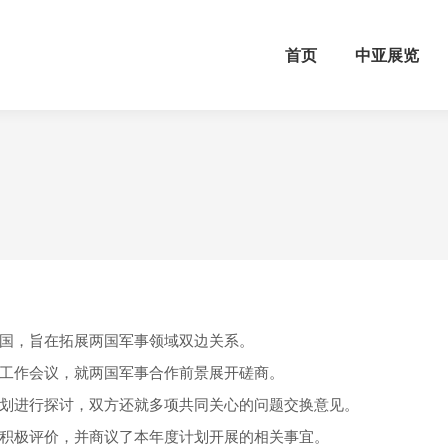
首页
中亚展览
国，旨在拓展两国军事领域双边关系。
工作会议，就两国军事合作前景展开磋商。
划进行探讨，双方还就多项共同关心的问题交换意见。
积极评价，并商议了本年度计划开展的相关事宜。