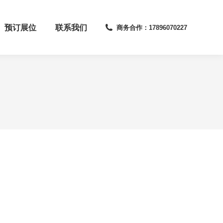
预订展位
联系我们
商务合作：17896070227