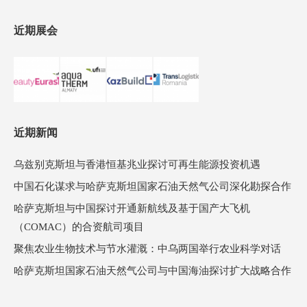
近期展会
近期新闻
乌兹别克斯坦与香港恒基兆业探讨可再生能源投资机遇
中国石化谋求与哈萨克斯坦国家石油天然气公司深化勘探合作
哈萨克斯坦与中国探讨开通新航线及基于国产大飞机
（COMAC）的合资航司项目
聚焦农业生物技术与节水灌溉：中乌两国举行农业科学对话
哈萨克斯坦国家石油天然气公司与中国海油探讨扩大战略合作