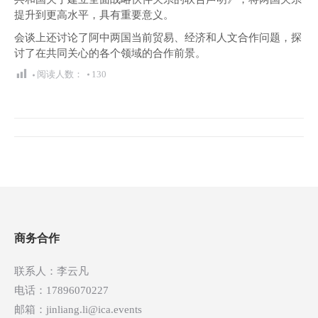
提升到更高水平，具有重要意义。
会谈上还讨论了阿中两国当前贸易、经济和人文合作问题，探
讨了在共同关心的各个领域的合作前景。
阅读人数：
130
文
章
导
航
商务合作
联系人：李云凡
电话：17896070227
邮箱：jinliang.li@ica.events