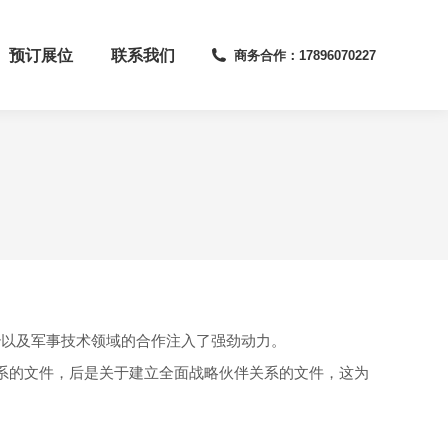
预订展位
联系我们
商务合作：17896070227
治以及军事技术领域的合作注入了强劲动力。
关系的文件，后是关于建立全面战略伙伴关系的文件，这为