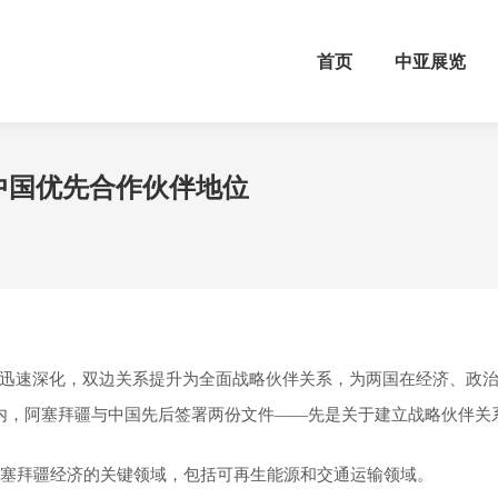
首页
中亚展览
中国优先合作伙伴地位
迅速深化，双边关系提升为全面战略伙伴关系，为两国在经济、政
年内，阿塞拜疆与中国先后签署两份文件——先是关于建立战略伙伴
阿塞拜疆经济的关键领域，包括可再生能源和交通运输领域。