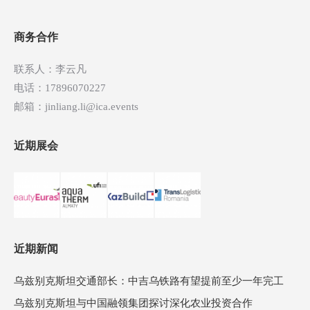
航
商务合作
联系人：李云凡
电话：17896070227
邮箱：jinliang.li@ica.events
近期展会
近期新闻
乌兹别克斯坦交通部长：中吉乌铁路有望提前至少一年完工
乌兹别克斯坦与中国融领集团探讨深化农业投资合作