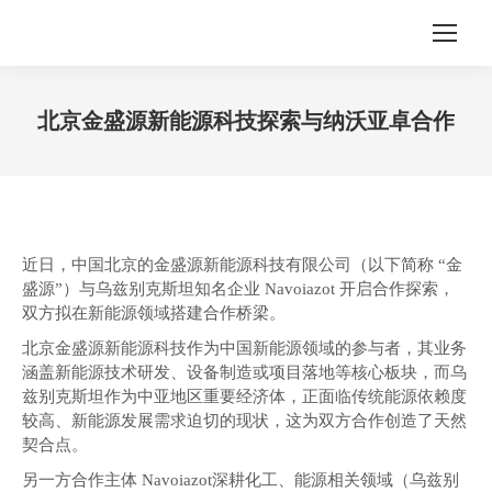
北京金盛源新能源科技探索与纳沃亚卓合作
您在这里：
近日，中国北京的金盛源新能源科技有限公司（以下简称 “金
盛源”）与乌兹别克斯坦知名企业 Navoiazot 开启合作探索，
双方拟在新能源领域搭建合作桥梁。
北京金盛源新能源科技作为中国新能源领域的参与者，其业务
涵盖新能源技术研发、设备制造或项目落地等核心板块，而乌
兹别克斯坦作为中亚地区重要经济体，正面临传统能源依赖度
较高、新能源发展需求迫切的现状，这为双方合作创造了天然
契合点。
另一方合作主体 Navoiazot深耕化工、能源相关领域（乌兹别