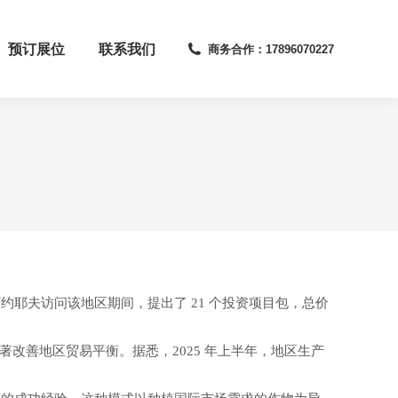
预订展位
联系我们
商务合作：17896070227
耶夫访问该地区期间，提出了 21 个投资项目包，总价
著改善地区贸易平衡。据悉，2025 年上半年，地区生产