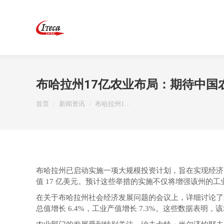
布哈拉州17亿农业布局：期待中国
您在这里：
首页
新闻资讯
布哈拉州1…
布哈拉州已启动实施一项大规模投资计划，旨在实现经济
值 17 亿美元。预计这些举措的实施不仅将增强该州的工
在关于布哈拉州社会经济发展问题的会议上，详细讨论了未
总值增长 6.4%，工业产值增长 7.3%。这些数据表明