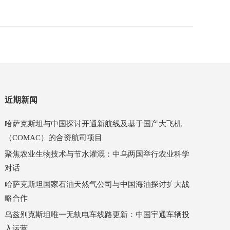
近期新闻
哈萨克斯坦与中国探讨开通新航线及基于国产大飞机
（COMAC）的合资航司项目
聚焦农业生物技术与节水灌溉：中乌两国举行农业科学
对话
哈萨克斯坦国家石油天然气公司与中国海油探讨扩大战
略合作
乌兹别克斯坦唯一无轨电车线路更新：中国宇通车辆投
入运营