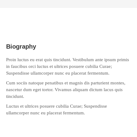
Biography
Proin luctus eu erat quis tincidunt. Vestibulum ante ipsum primis
in faucibus orci luctus et ultrices posuere cubilia Curae;
Suspendisse ullamcorper nunc eu placerat fermentum.
Cum sociis natoque penatibus et magnis dis parturient montes,
nascetur dum eget tortor. Vivamus aliquam dictum lacus quis
tincidunt.
Luctus et ultrices posuere cubilia Curae; Suspendisse
ullamcorper nunc eu placerat fermentum.