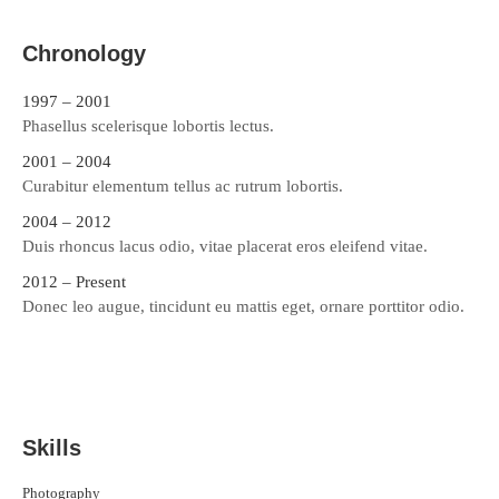
Chronology
1997 – 2001
Phasellus scelerisque lobortis lectus.
2001 – 2004
Curabitur elementum tellus ac rutrum lobortis.
2004 – 2012
Duis rhoncus lacus odio, vitae placerat eros eleifend vitae.
2012 – Present
Donec leo augue, tincidunt eu mattis eget, ornare porttitor odio.
Skills
Photography