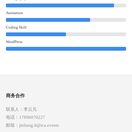
Animation
Coding Skill
WordPress
商务合作
联系人：李云凡
电话：17896070227
邮箱：jinliang.li@ica.events