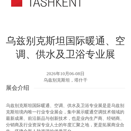
乌兹别克斯坦国际暖通、空
调、供水及卫浴专业展
2026年10月06-08日
乌兹别克斯坦，塔什干
展会介绍
乌兹别克斯坦国际暖通、空调、供水及卫浴专业展是是乌兹别
克斯坦境内唯一行业专业展会，集中展示暖通空调技术领域的
最新成果、前沿新品与创新技术，也是业内生产商、经销商、
分销商及行业资深专业人士的年度汇聚之地，更是拓展商业合