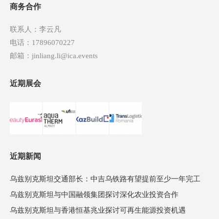
商务合作
联系人：李云凡
电话：17896070227
邮箱：jinliang.li@ica.events
近期展会
近期新闻
乌兹别克斯坦交通部长：中吉乌铁路有望提前至少一年完工
乌兹别克斯坦与中国融领集团探讨深化农业投资合作
乌兹别克斯坦与香港恒基兆业探讨可再生能源投资机遇