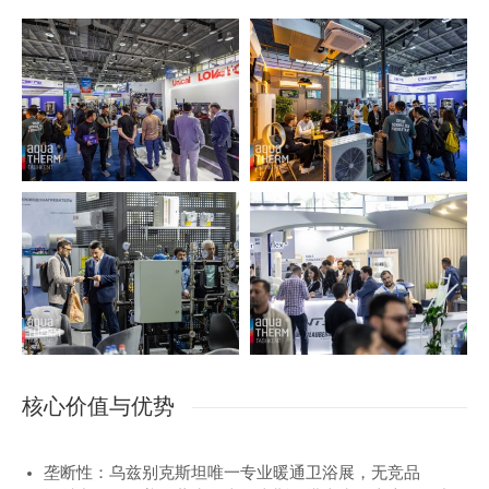
核心价值与优势
垄断性：乌兹别克斯坦唯一专业暖通卫浴展，无竞品