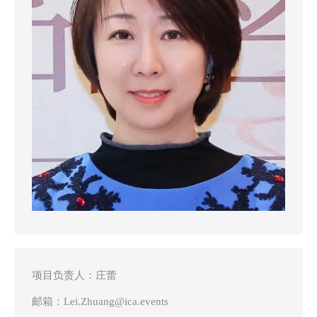
项目负责人：庄蕾
邮箱：
Lei.Zhuang@ica.events