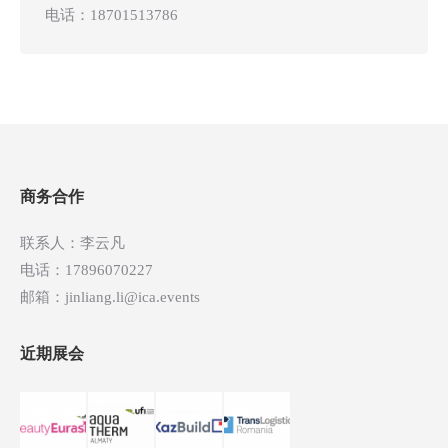
电话：
18701513786
商务合作
联系人：李云凡
电话：17896070227
邮箱：jinliang.li@ica.events
近期展会