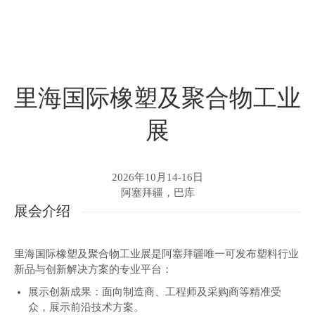
里海国际橡塑及聚合物工业
展
2026年10月14-16日
阿塞拜疆，巴库
展会介绍
里海国际橡塑及聚合物工业展是阿塞拜疆唯一可发布塑料行业
新品与创新解决方案的专业平台：
展示创新成果：面向制造商、工程师及采购商等精准受
众，展示前沿技术方案。