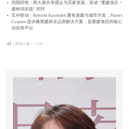
同期同馆：两大展共享观众与买家资源，形成 “重建项目 +
建材供应链” 闭环
互补联动：Rebuild Karabakh 聚焦基建与城市开发，Plastex
Caspian 提供橡塑建材全品类解决方案，是重建项目的核心
供应商平台
阅读人数：
189