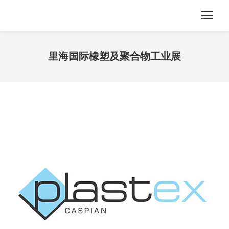
里海国际橡塑及聚合物工业展
您在这里：