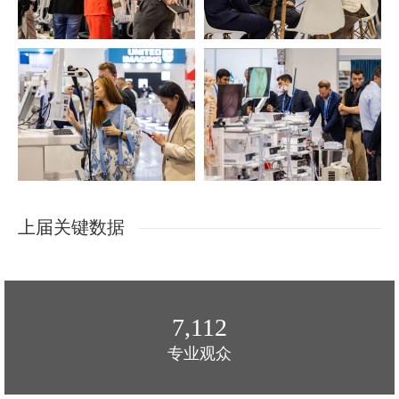
上届关键数据
7,128
专业观众