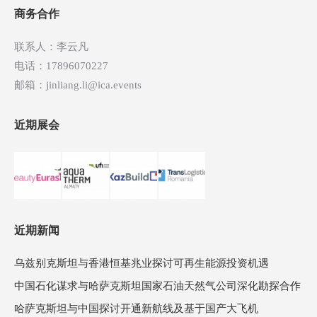
商务合作
联系人：李云凡
电话：17896070227
邮箱：jinliang.li@ica.events
近期展会
近期新闻
乌兹别克斯坦与香港恒基兆业探讨可再生能源投资机遇
中国石化谋求与哈萨克斯坦国家石油天然气公司深化勘探合作
哈萨克斯坦与中国探讨开通新航线及基于国产大飞机