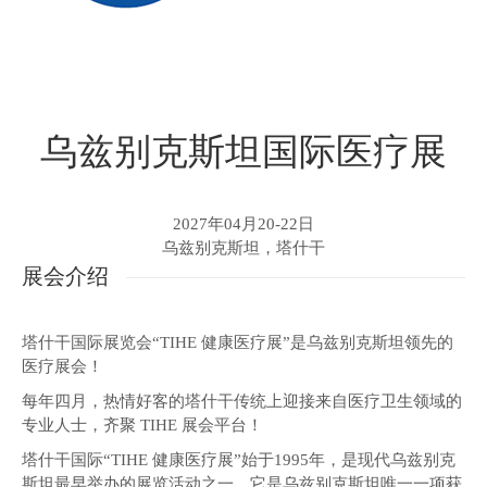
乌兹别克斯坦国际医疗展
2027年04月20-22日
乌兹别克斯坦，塔什干
展会介绍
塔什干国际展览会“TIHE 健康医疗展”是乌兹别克斯坦领先的
医疗展会！
每年四月，热情好客的塔什干传统上迎接来自医疗卫生领域的
专业人士，齐聚 TIHE 展会平台！
塔什干国际“TIHE 健康医疗展”始于1995年，是现代乌兹别克
斯坦最早举办的展览活动之一。它是乌兹别克斯坦唯一一项获