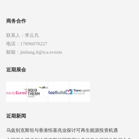
导
航
商务合作
联系人：李云凡
电话：17896070227
邮箱：jinliang.li@ica.events
近期展会
近期新闻
乌兹别克斯坦与香港恒基兆业探讨可再生能源投资机遇