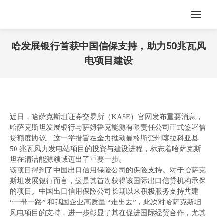
哈发展银行首获中国信保支持，助力50兆瓦风
电项目建设
您在这里：
近日，哈萨克斯坦证券交易所（KASE）官网发布重要消息，
哈萨克斯坦发展银行与萨姆鲁克能源有限责任公司正式签署信
贷额度协议。这一举措旨在全力推动曼格斯套州喀拉科亚县
50 兆瓦风力发电站项目的投资与建设进程，标志着哈萨克斯
坦在清洁能源领域迈出了重要一步。
该项目得到了中国出口信用保险公司的保险支持。对于哈萨克
斯坦发展银行而言，这是其首次获得该国际出口信贷机构承保
的项目。中国出口信用保险公司长期以来积极服务支持共建
“一带一路” 和我国企业高质量 “走出去”，此次对哈萨克斯坦
风电项目的支持，进一步彰显了其在促进国际经贸合作，尤其