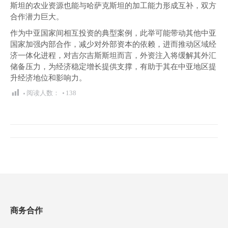
斯坦的农业资源也能与哈萨克斯坦的加工能力形成互补，双方
合作潜力巨大。
作为中亚国家间相互投资的典型案例，此举可能带动其他中亚
国家加强内部合作，减少对外部资本的依赖，进而推动区域经
济一体化进程，对吉尔吉斯斯坦而言，外资注入将缓解其外汇
储备压力，为经济稳定增长提供支撑，有助于其在中亚地区提
升经济地位和影响力。
阅读人数：
138
文
章
导
航
商务合作