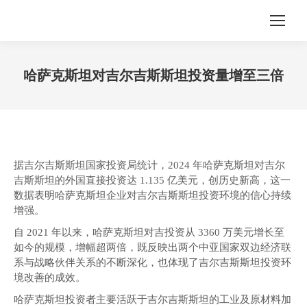
哈萨克斯坦对吉尔吉斯斯坦投资量增至三倍
您在这里：
据吉尔吉斯斯坦国家投资局统计，2024 年哈萨克斯坦对吉尔
吉斯斯坦的外国直接投资达 1.135 亿美元，创历史新高，这一
数据表明哈萨克斯坦企业对吉尔吉斯斯坦投资环境的信心持续
增强。
自 2021 年以来，哈萨克斯坦对吉投资从 3360 万美元增长至
如今的规模，增幅超两倍，既反映出两个中亚国家双边经济联
系与战略伙伴关系的不断深化，也体现了吉尔吉斯斯坦投资环
境改善的成效。
哈萨克斯坦投资者主要活跃于吉尔吉斯斯坦的工业及原材料加