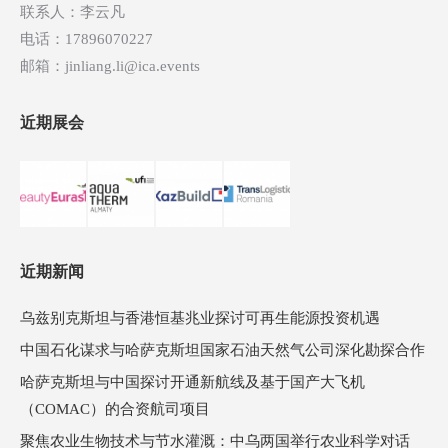
联系人：李云凡
电话：17896070227
邮箱：jinliang.li@ica.events
近期展会
近期新闻
乌兹别克斯坦与香港恒基兆业探讨可再生能源投资机遇
中国石化谋求与哈萨克斯坦国家石油天然气公司深化勘探合作
哈萨克斯坦与中国探讨开通新航线及基于国产大飞机
（COMAC）的合资航司项目
聚焦农业生物技术与节水灌溉：中乌两国举行农业科学对话