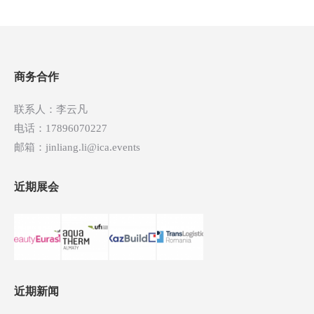
章
导
航
商务合作
联系人：李云凡
电话：17896070227
邮箱：jinliang.li@ica.events
近期展会
近期新闻