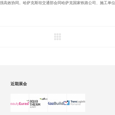
强高效协同。哈萨克斯坦交通部会同哈萨克国家铁路公司、施工单
近期展会