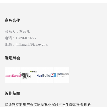
导
航
商务合作
联系人：李云凡
电话：17896070227
邮箱：jinliang.li@ica.events
近期展会
近期新闻
乌兹别克斯坦与香港恒基兆业探讨可再生能源投资机遇