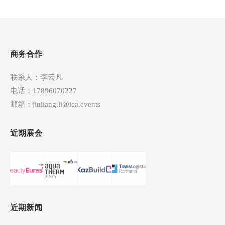
章
导
航
商务合作
联系人：李云凡
电话：17896070227
邮箱：jinliang.li@ica.events
近期展会
近期新闻