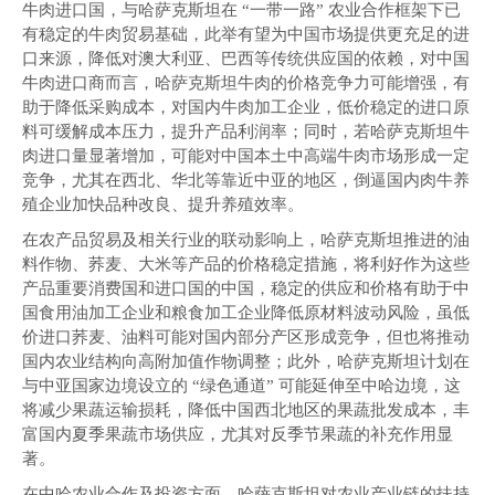
牛肉进口国，与哈萨克斯坦在 “一带一路” 农业合作框架下已
有稳定的牛肉贸易基础，此举有望为中国市场提供更充足的进
口来源，降低对澳大利亚、巴西等传统供应国的依赖，对中国
牛肉进口商而言，哈萨克斯坦牛肉的价格竞争力可能增强，有
助于降低采购成本，对国内牛肉加工企业，低价稳定的进口原
料可缓解成本压力，提升产品利润率；同时，若哈萨克斯坦牛
肉进口量显著增加，可能对中国本土中高端牛肉市场形成一定
竞争，尤其在西北、华北等靠近中亚的地区，倒逼国内肉牛养
殖企业加快品种改良、提升养殖效率。
在农产品贸易及相关行业的联动影响上，哈萨克斯坦推进的油
料作物、荞麦、大米等产品的价格稳定措施，将利好作为这些
产品重要消费国和进口国的中国，稳定的供应和价格有助于中
国食用油加工企业和粮食加工企业降低原材料波动风险，虽低
价进口荞麦、油料可能对国内部分产区形成竞争，但也将推动
国内农业结构向高附加值作物调整；此外，哈萨克斯坦计划在
与中亚国家边境设立的 “绿色通道” 可能延伸至中哈边境，这
将减少果蔬运输损耗，降低中国西北地区的果蔬批发成本，丰
富国内夏季果蔬市场供应，尤其对反季节果蔬的补充作用显
著。
在中哈农业合作及投资方面，哈萨克斯坦对农业产业链的扶持