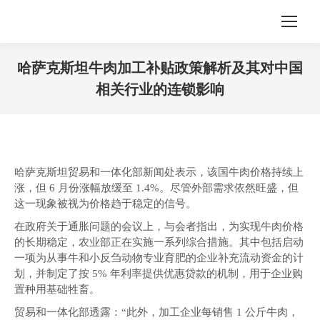
哈萨克斯坦牛肉加工补贴政策解析及其对中国
相关行业的连锁影响
您在这里：
哈萨克斯坦贸易和一体化部新闻处表示，该国牛肉价格持续上
涨，但 6 月份涨幅放缓至 1.4%。尽管外部需求依然旺盛，但
这一现象被视为价格趋于稳定的信号。
在政府关于通胀问题的会议上，与会者指出，为实现牛肉价格
的长期稳定，农业部正在实施一系列综合措施。其中包括启动
一项为从事牛和小反刍动物专业育肥的企业补充流动资金的计
划，并制定了按 5% 年利率提供优惠贷款的机制，用于企业购
置种用基础牲畜。
贸易和一体化部透露：“此外，加工企业每销售 1 公斤牛肉，