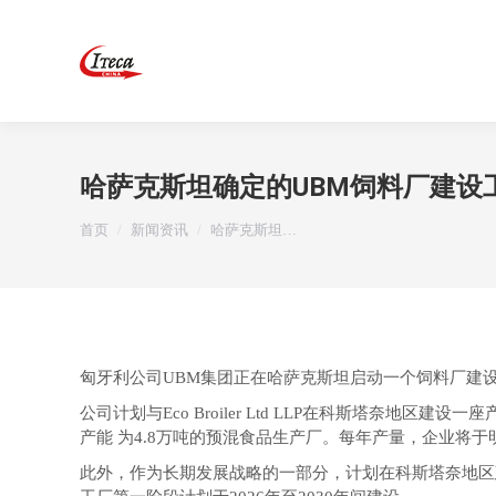
哈萨克斯坦确定的UBM饲料厂建设
您在这里：
首页
新闻资讯
哈萨克斯坦…
匈牙利公司UBM集团正在哈萨克斯坦启动一个饲料厂建
公司计划与Eco Broiler Ltd LLP在科斯塔奈地区
产能 为4.8万吨的预混食品生产厂。每年产量，企业将于明
此外，作为长期发展战略的一部分，计划在科斯塔奈地区