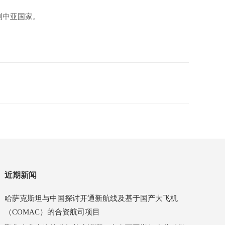
到中亚国家。
近期新闻
哈萨克斯坦与中国探讨开通新航线及基于国产大飞机
（COMAC）的合资航司项目