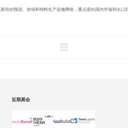
克斯坦的预混、浓缩和饲料生产设施网络，重点面向国内市场和出口
近期展会