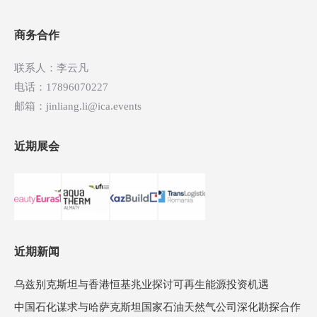
航
商务合作
联系人：李云凡
电话：17896070227
邮箱：jinliang.li@ica.events
近期展会
近期新闻
乌兹别克斯坦与香港恒基兆业探讨可再生能源投资机遇
中国石化谋求与哈萨克斯坦国家石油天然气公司深化勘探合作