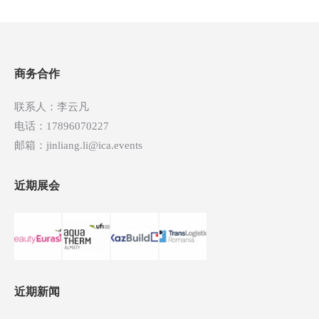
章
导
航
商务合作
联系人：李云凡
电话：17896070227
邮箱：jinliang.li@ica.events
近期展会
近期新闻