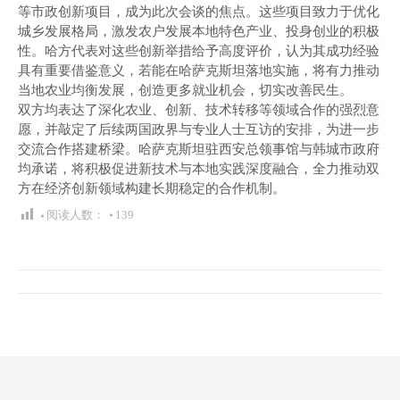
等市政创新项目，成为此次会谈的焦点。这些项目致力于优化
城乡发展格局，激发农户发展本地特色产业、投身创业的积极
性。哈方代表对这些创新举措给予高度评价，认为其成功经验
具有重要借鉴意义，若能在哈萨克斯坦落地实施，将有力推动
当地农业均衡发展，创造更多就业机会，切实改善民生。
双方均表达了深化农业、创新、技术转移等领域合作的强烈意
愿，并敲定了后续两国政界与专业人士互访的安排，为进一步
交流合作搭建桥梁。哈萨克斯坦驻西安总领事馆与韩城市政府
均承诺，将积极促进新技术与本地实践深度融合，全力推动双
方在经济创新领域构建长期稳定的合作机制。
阅读人数：
139
文
章
导