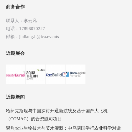
航
商务合作
联系人：李云凡
电话：17896070227
邮箱：jinliang.li@ica.events
近期展会
近期新闻
哈萨克斯坦与中国探讨开通新航线及基于国产大飞机
（COMAC）的合资航司项目
聚焦农业生物技术与节水灌溉：中乌两国举行农业科学对话