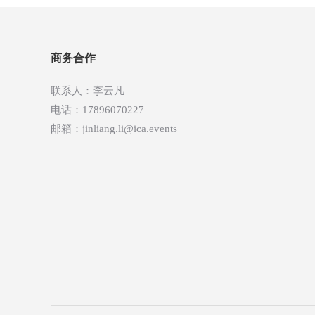
航
商务合作
联系人：李云凡
电话：17896070227
邮箱：jinliang.li@ica.events