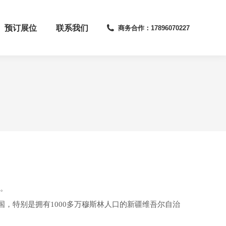
预订展位
联系我们
商务合作：17896070227
元。
，特别是拥有1000多万穆斯林人口的新疆维吾尔自治