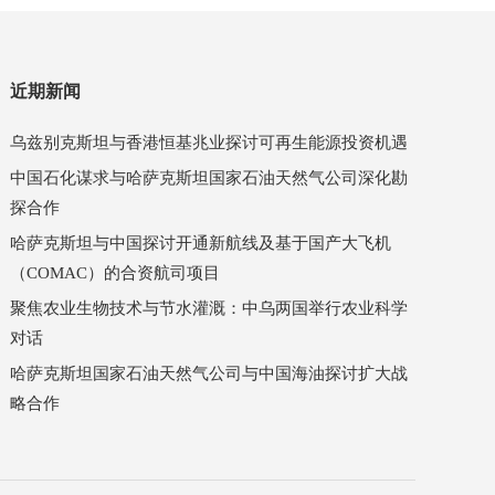
近期新闻
乌兹别克斯坦与香港恒基兆业探讨可再生能源投资机遇
中国石化谋求与哈萨克斯坦国家石油天然气公司深化勘
探合作
哈萨克斯坦与中国探讨开通新航线及基于国产大飞机
（COMAC）的合资航司项目
聚焦农业生物技术与节水灌溉：中乌两国举行农业科学
对话
哈萨克斯坦国家石油天然气公司与中国海油探讨扩大战
略合作