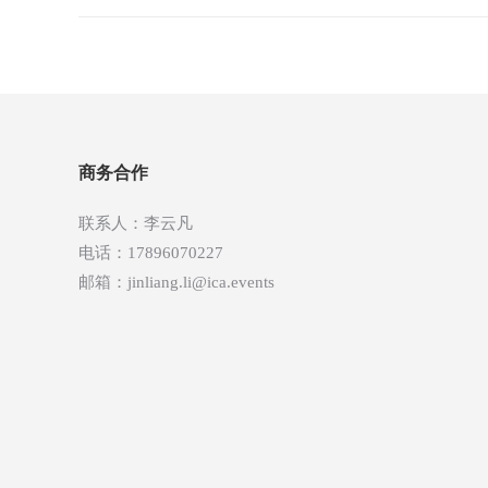
章
导
航
商务合作
联系人：李云凡
电话：17896070227
邮箱：jinliang.li@ica.events