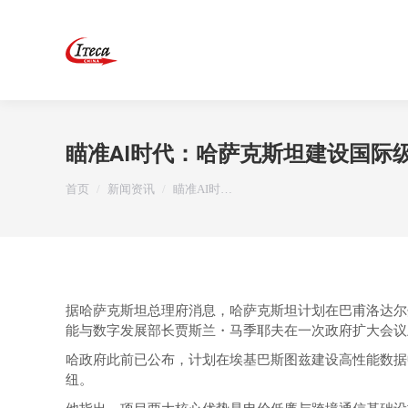
瞄准AI时代：哈萨克斯坦建设国际
您在这里：
首页
新闻资讯
瞄准AI时…
据哈萨克斯坦总理府消息，哈萨克斯坦计划在巴甫洛达尔
能与数字发展部长贾斯兰・马季耶夫在一次政府扩大会议
哈政府此前已公布，计划在埃基巴斯图兹建设高性能数据
纽。