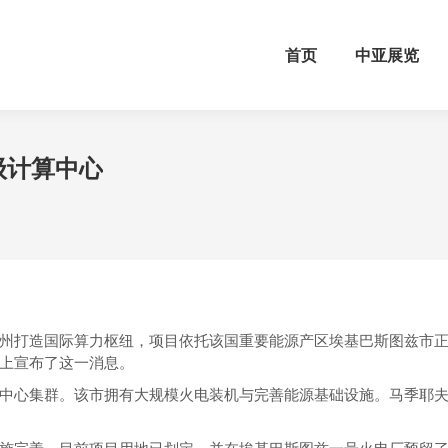
首页
中亚展览
级计算中心
州打造国际算力枢纽，项目依托该国重要能源产区埃基巴斯图兹市正
上宣布了这一消息。
中心集群。该市拥有大规模火电装机与完善能源基础设施。马季耶