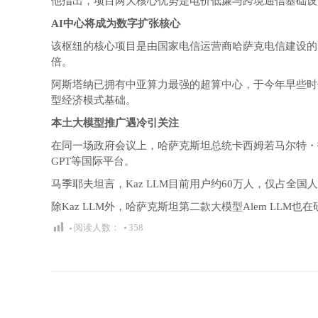
他指出，项目两大核心优势是电价低廉与跨境通信基础设
AI中心将成为数字扩张核心
该枢纽的核心项目是由国家电信运营商哈萨克电信建设的5
倍。
阿斯塔纳已拥有中亚算力最强的超算中心，于今年早些时
型经济模式基础。
本土大模型推广遇冷引关注
在同一场政府会议上，哈萨克斯坦总统卡西姆若马尔特・托
GPT等国际平台。
马季耶夫坦言，Kaz LLM目前用户约60万人，仅占全
除Kaz LLM外，哈萨克斯坦第二款大模型Alem LL
阅读人数：
358
文