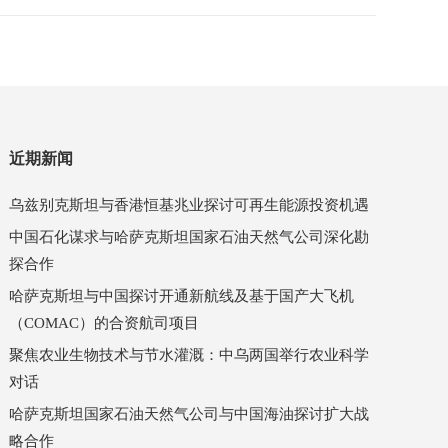
近期新闻
乌兹别克斯坦与香港恒基兆业探讨可再生能源投资机遇
中国石化谋求与哈萨克斯坦国家石油天然气公司深化勘
探合作
哈萨克斯坦与中国探讨开通新航线及基于国产大飞机
（COMAC）的合资航司项目
聚焦农业生物技术与节水灌溉：中乌两国举行农业科学
对话
哈萨克斯坦国家石油天然气公司与中国海油探讨扩大战
略合作