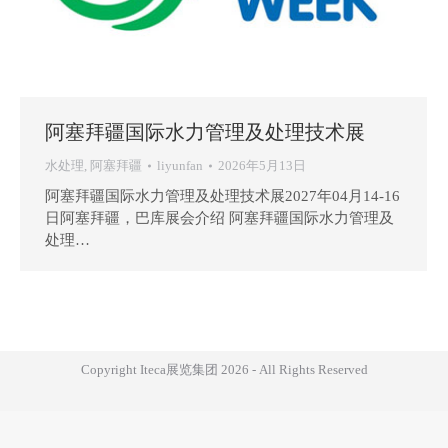
阿塞拜疆国际水力管理及处理技术展
水处理
,
阿塞拜疆
liyunfan
2026年5月13日
阿塞拜疆国际水力管理及处理技术展2027年04月14-16
日阿塞拜疆，巴库展会介绍 阿塞拜疆国际水力管理及
处理…
Copyright Iteca展览集团 2026 - All Rights Reserved