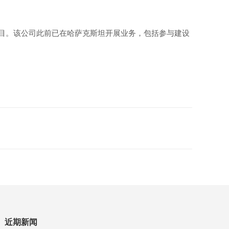
项目。该公司此前已在哈萨克斯坦开展业务，包括参与建设
近期新闻