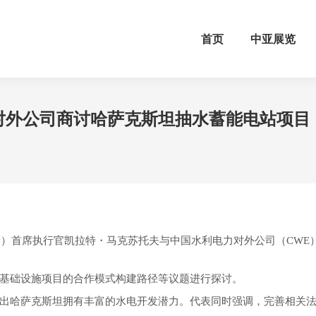
首页
中亚展览
对外公司商讨哈萨克斯坦抽水蓄能电站项目
Energy）首席执行官凯拉特・马克苏托夫与中国水利电力对外公司（
基础设施项目的合作模式构建路径等议题进行探讨。
出哈萨克斯坦拥有丰富的水电开发潜力。代表同时强调，完善相关