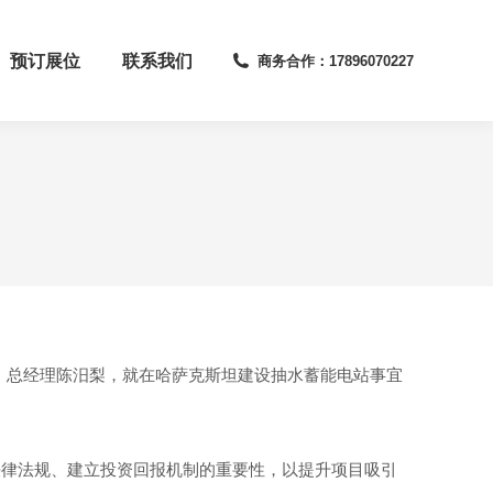
预订展位
联系我们
商务合作：17896070227
CWE）总经理陈汨梨，就在哈萨克斯坦建设抽水蓄能电站事宜
法律法规、建立投资回报机制的重要性，以提升项目吸引