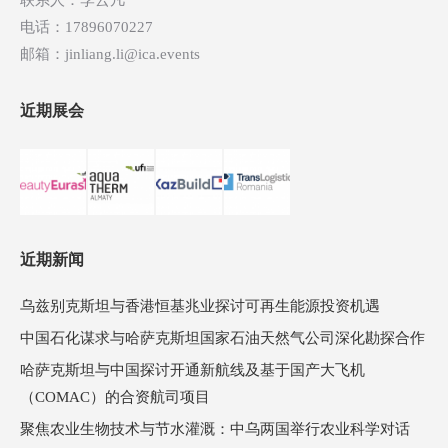
联系人：李云凡
电话：17896070227
邮箱：jinliang.li@ica.events
近期展会
近期新闻
乌兹别克斯坦与香港恒基兆业探讨可再生能源投资机遇
中国石化谋求与哈萨克斯坦国家石油天然气公司深化勘探合作
哈萨克斯坦与中国探讨开通新航线及基于国产大飞机
（COMAC）的合资航司项目
聚焦农业生物技术与节水灌溉：中乌两国举行农业科学对话