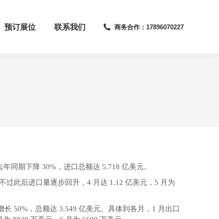
预订展位
联系我们
商务合作：17896070227
下降 30%，进口总额达 5.718 亿美元。
不过此后进口量逐步回升，4 月达 1.12 亿美元，5 月为
50%，总额达 3.549 亿美元。具体到各月，1 月出口