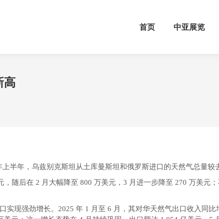
首页
中亚展览
新高
年上半年，乌兹别克斯坦从土库曼斯坦和俄罗斯进口的天然气总量较去年同期
随后在 2 月大幅降至 800 万美元，3 月进一步降至 270 万美元；
劲增长。2025 年 1 月至 6 月，其对华天然气出口收入同比增长 