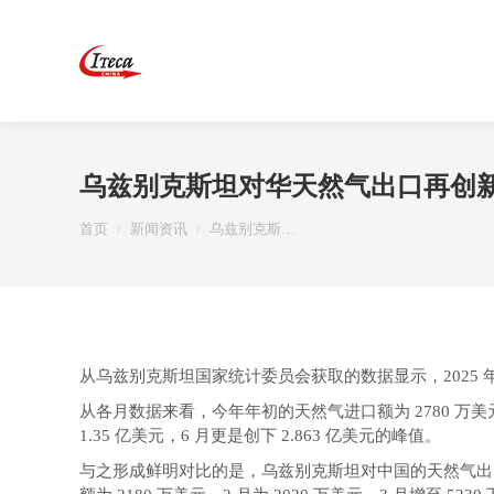
乌兹别克斯坦对华天然气出口再创
您在这里：
首页
新闻资讯
乌兹别克斯…
从乌兹别克斯坦国家统计委员会获取的数据显示，2025 
从各月数据来看，今年年初的天然气进口额为 2780 万美元，
1.35 亿美元，6 月更是创下 2.863 亿美元的峰值。
与之形成鲜明对比的是，乌兹别克斯坦对中国的天然气出口实现强