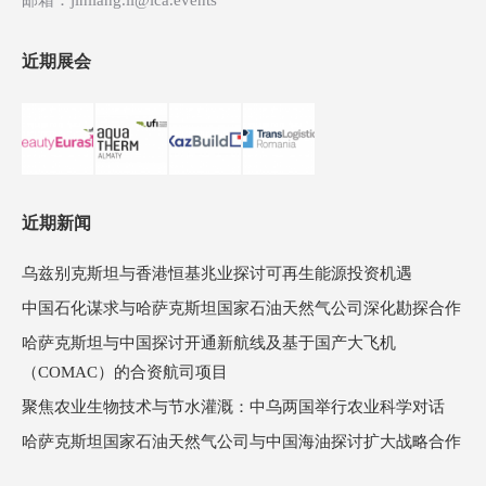
邮箱：jinliang.li@ica.events
近期展会
近期新闻
乌兹别克斯坦与香港恒基兆业探讨可再生能源投资机遇
中国石化谋求与哈萨克斯坦国家石油天然气公司深化勘探合作
哈萨克斯坦与中国探讨开通新航线及基于国产大飞机
（COMAC）的合资航司项目
聚焦农业生物技术与节水灌溉：中乌两国举行农业科学对话
哈萨克斯坦国家石油天然气公司与中国海油探讨扩大战略合作