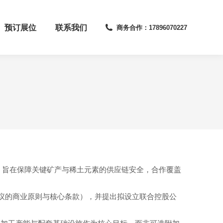
预订展位
联系我们
商务合作：17896070227
录，旨在保障关键矿产与稀土元素的供应链安全，合作覆盖
协议的商业原则与核心条款），并提出拟设立联合控股公