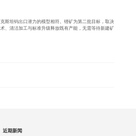
别克斯坦钨出口潜力的模型相符。锂矿为第二批目标，取决
技术、清洁加工与标准升级释放既有产能，无需等待新建矿
近期新闻