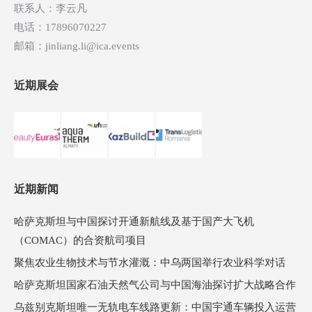
联系人：李云凡
电话：17896070227
邮箱：jinliang.li@ica.events
近期展会
近期新闻
哈萨克斯坦与中国探讨开通新航线及基于国产大飞机
（COMAC）的合资航司项目
聚焦农业生物技术与节水灌溉：中乌两国举行农业科学对话
哈萨克斯坦国家石油天然气公司与中国海油探讨扩大战略合作
乌兹别克斯坦唯一无轨电车线路更新：中国宇通车辆投入运营