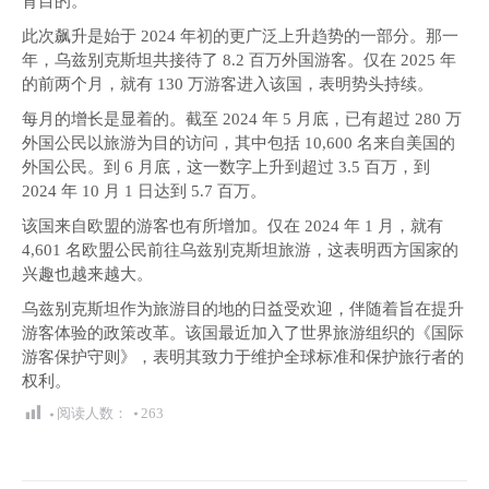
育目的。
此次飙升是始于 2024 年初的更广泛上升趋势的一部分。那一
年，乌兹别克斯坦共接待了 8.2 百万外国游客。仅在 2025 年
的前两个月，就有 130 万游客进入该国，表明势头持续。
每月的增长是显着的。截至 2024 年 5 月底，已有超过 280 万
外国公民以旅游为目的访问，其中包括 10,600 名来自美国的
外国公民。到 6 月底，这一数字上升到超过 3.5 百万，到
2024 年 10 月 1 日达到 5.7 百万。
该国来自欧盟的游客也有所增加。仅在 2024 年 1 月，就有
4,601 名欧盟公民前往乌兹别克斯坦旅游，这表明西方国家的
兴趣也越来越大。
乌兹别克斯坦作为旅游目的地的日益受欢迎，伴随着旨在提升
游客体验的政策改革。该国最近加入了世界旅游组织的《国际
游客保护守则》，表明其致力于维护全球标准和保护旅行者的
权利。
阅读人数：
263