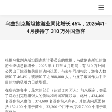
乌兹别克斯坦旅游业同比增长 46%，2025年1-
4月接待了 310 万外国游客
您在这里：
根据乌兹别克斯坦国家统计委员会的数据，乌兹别克斯坦的旅
游业继续急剧增长，2025 年 1 月至 4 月期间，有 310 万外国
公民出于旅游相关目的访问该国。与去年同期相比，游客人数
增加了 46.4%，或增加了近 988,000 人，凸显了该国作为中亚
目的地的吸引力日益增强。
在所有游客中，最大的部分（超过 210 万人）前来探亲，突显
了乌兹别克斯坦强大的侨民和跨国家庭联系。此外，434,400
名游客前来度假，374,600 名游客前来商务。其他访问原因包
括 152,100 个用于商业、33,300 个用于医疗和 7,900 个用于教