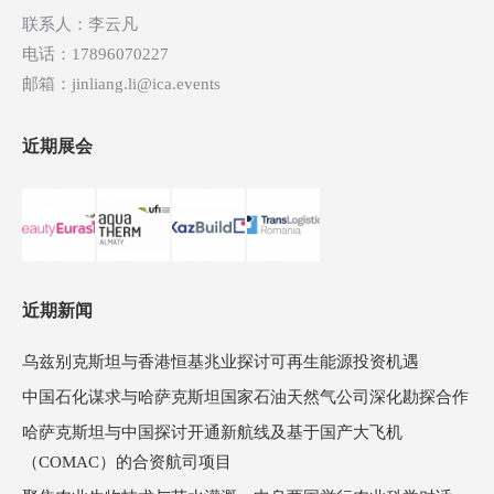
联系人：李云凡
电话：17896070227
邮箱：jinliang.li@ica.events
近期展会
近期新闻
乌兹别克斯坦与香港恒基兆业探讨可再生能源投资机遇
中国石化谋求与哈萨克斯坦国家石油天然气公司深化勘探合作
哈萨克斯坦与中国探讨开通新航线及基于国产大飞机
（COMAC）的合资航司项目