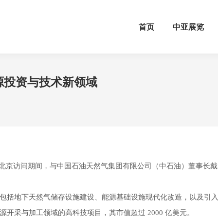
首页
中亚展览
源投资与技术新领域
夫在北京访问期间，与中国石油天然气集团有限公司（中石油）董事长
。
包括地下天然气储存设施建设、能源基础设施现代化改造，以及引
开采与加工领域的高科技项目，其市值超过 2000 亿美元。