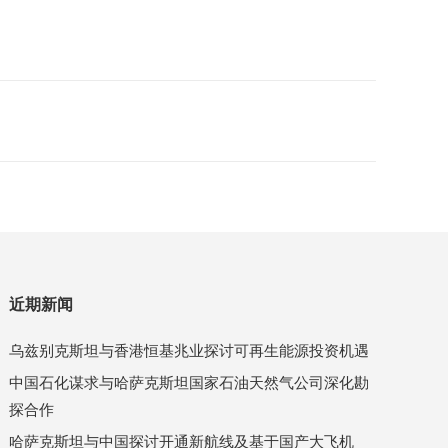
近期新闻
乌兹别克斯坦与香港恒基兆业探讨可再生能源投资机遇
中国石化谋求与哈萨克斯坦国家石油天然气公司深化勘
探合作
哈萨克斯坦与中国探讨开通新航线及基于国产大飞机