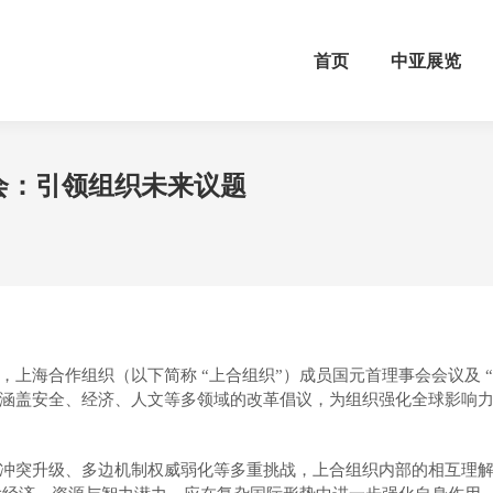
首页
中亚展览
会：引领组织未来议题
作组织（以下简称 “上合组织”）成员国元首理事会会议及 “上合组织 +
涵盖安全、经济、人文等多领域的改革倡议，为组织强化全球影响
冲突升级、多边机制权威弱化等多重挑战，上合组织内部的相互理解与