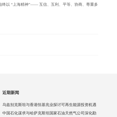
终以 “上海精神”—— 互信、互利、平等、协商、尊重多
近期新闻
乌兹别克斯坦与香港恒基兆业探讨可再生能源投资机遇
中国石化谋求与哈萨克斯坦国家石油天然气公司深化勘