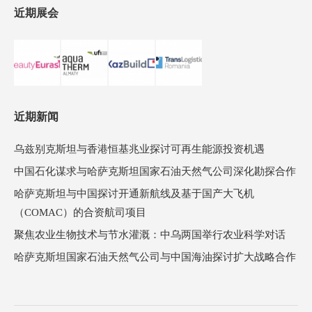
近期展会
近期新闻
乌兹别克斯坦与香港恒基兆业探讨可再生能源投资机遇
中国石化谋求与哈萨克斯坦国家石油天然气公司深化勘探合作
哈萨克斯坦与中国探讨开通新航线及基于国产大飞机
（COMAC）的合资航司项目
聚焦农业生物技术与节水灌溉：中乌两国举行农业科学对话
哈萨克斯坦国家石油天然气公司与中国海油探讨扩大战略合作