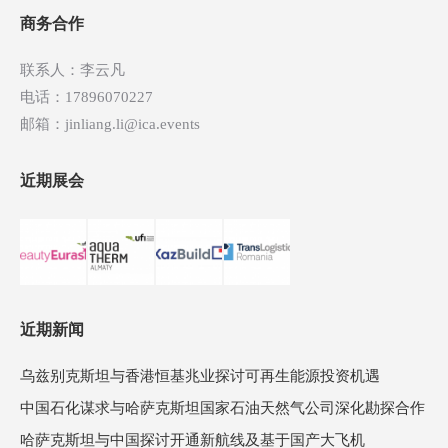
航
商务合作
联系人：李云凡
电话：17896070227
邮箱：jinliang.li@ica.events
近期展会
近期新闻
乌兹别克斯坦与香港恒基兆业探讨可再生能源投资机遇
中国石化谋求与哈萨克斯坦国家石油天然气公司深化勘探合作
哈萨克斯坦与中国探讨开通新航线及基于国产大飞机