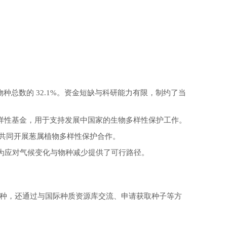
种总数的 32.1%。资金短缺与科研能力有限，制约了当
物多样性基金，用于支持发展中国家的生物多样性保护工作。
，共同开展葱属植物多样性保护合作。
为应对气候变化与物种减少提供了可行路径。
引入物种，还通过与国际种质资源库交流、申请获取种子等方