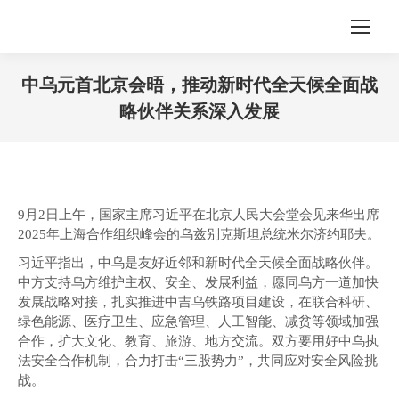
中乌元首北京会晤，推动新时代全天候全面战
略伙伴关系深入发展
您在这里：
9月2日上午，国家主席习近平在北京人民大会堂会见来华出席
2025年上海合作组织峰会的乌兹别克斯坦总统米尔济约耶夫。
习近平指出，中乌是友好近邻和新时代全天候全面战略伙伴。
中方支持乌方维护主权、安全、发展利益，愿同乌方一道加快
发展战略对接，扎实推进中吉乌铁路项目建设，在联合科研、
绿色能源、医疗卫生、应急管理、人工智能、减贫等领域加强
合作，扩大文化、教育、旅游、地方交流。双方要用好中乌执
法安全合作机制，合力打击“三股势力”，共同应对安全风险挑
战。