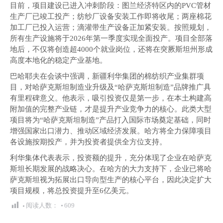
目前，项目建设已进入冲刺阶段：图兰经济特区内的
PVC
管材
生产厂已竣工投产；纺纱厂设备安装工作即将收尾；两座棉花
加工厂已投入运营；滴灌带生产设备正加紧安装。按照规划，
所有生产设施将于
2026
年第一季度实现全面投产。项目全部落
地后，不仅将创造超
4000
个就业岗位，还将在突厥斯坦州形成
高度本地化的稳定产业基地。
巴哈耶夫在会谈中强调，新疆利华集团的棉纺织产业集群项
目，对哈萨克斯坦制造业升级及
“
哈萨克斯坦制造
”
品牌推广具
有里程碑意义。他表示，吸引投资仅是第一步，在本土构建高
附加值的完整产业链，才是提升产业竞争力的核心。此类大型
项目将为
“
哈萨克斯坦制造
”
产品打入国际市场奠定基础，同时
增强国家出口潜力、推动区域经济发展。哈方将全力保障项目
各设施按期投产，并为投资者提供全方位支持。
利华集体代表表示，投资额的提升，充分体现了企业在哈萨克
斯坦长期发展的战略决心。在哈方的大力支持下，企业已将哈
萨克斯坦视为拓展出口导向型生产的核心平台，因此决定扩大
项目规模，将总投资提升至
6
亿美元。
阅读人数：
609